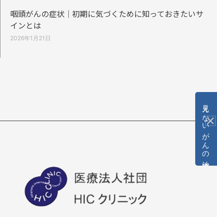
咽頭がんの症状｜初期に気づくために知っておきたいサ
インとは
2026年1月21日
見えないがんの治療法