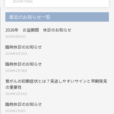
2022年7月8日
最近のお知らせ一覧
2026年 お盆期間 休診のお知らせ
2026年8月4日
臨時休診のお知らせ
2026年5月25日
臨時休診のお知らせ
2026年2月28日
胃がんの初期症状とは？見逃しやすいサインと早期発見
の重要性
2026年2月25日
臨時休診のお知らせ
2026年2月4日