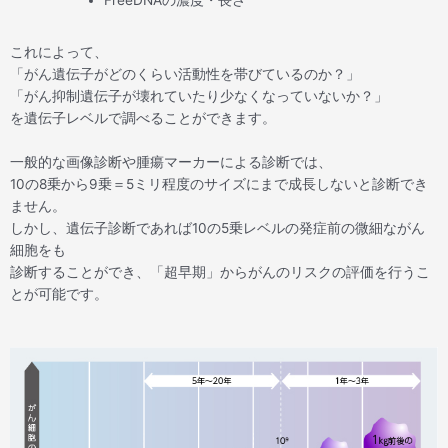
これによって、
「がん遺伝子がどのくらい活動性を帯びているのか？」
「がん抑制遺伝子が壊れていたり少なくなっていないか？」
を遺伝子レベルで調べることができます。
一般的な画像診断や腫瘍マーカーによる診断では、
10の8乗から9乗＝5ミリ程度のサイズにまで成長しないと診断でき
ません。
しかし、遺伝子診断であれば10の5乗レベルの発症前の微細ながん
細胞をも
診断することができ、「超早期」からがんのリスクの評価を行うこ
とが可能です。