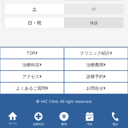
土
○
日・祝
休診
TOP
クリニック紹介
治療科目
治療費用
アクセス
診療予約
よくあるご質問
お問合せ
© HIC Clinic All right reserved.
ホーム
治療科目
費用
予約
電話