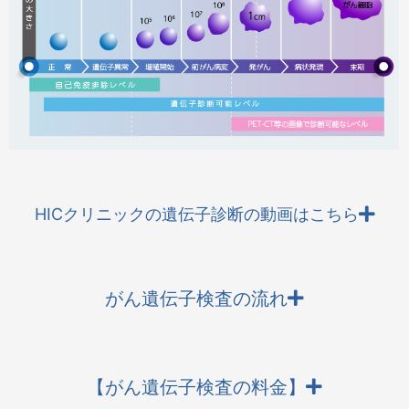
HICクリニックの遺伝子診断の動画はこちら
がん遺伝子検査の流れ
【がん遺伝子検査の料金】