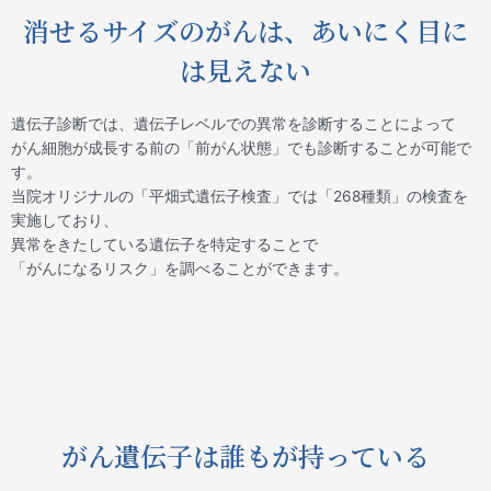
消せるサイズのがんは、あいにく目に
は見えない
遺伝子診断では、遺伝子レベルでの異常を診断することによって
がん細胞が成長する前の「前がん状態」でも診断することが可能で
す。
当院オリジナルの「平畑式遺伝子検査」では「268種類」の検査を
実施しており、
異常をきたしている遺伝子を特定することで
「がんになるリスク」を調べることができます。
がん遺伝子は誰もが持っている