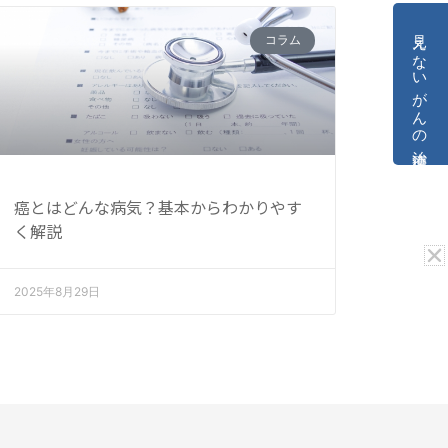
見えないがんの治療法
コラム
癌とはどんな病気？基本からわかりやす
く解説
2025年8月29日