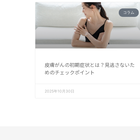
コラム
皮膚がんの初期症状とは？見逃さないた
めのチェックポイント
2025年10月30日