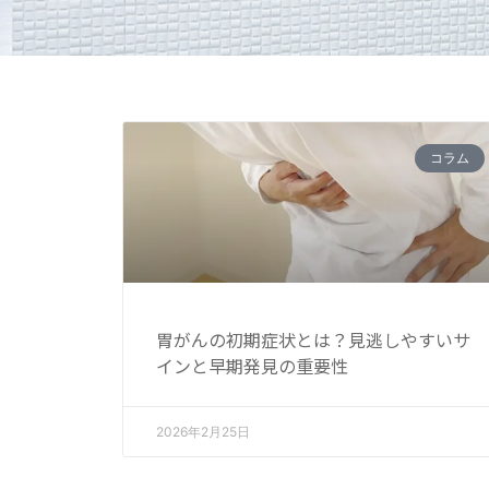
コラム
胃がんの初期症状とは？見逃しやすいサ
インと早期発見の重要性
2026年2月25日