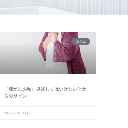
コラム
「肺がんの咳」――見逃してはいけない体か
らのサイン
2026年1月14日