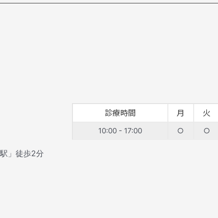
診療時間
月
火
10:00 - 17:00
○
○
座駅」徒歩2分