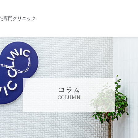
た専門クリニック
コラム
COLUMN