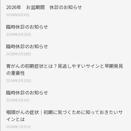
2026年 お盆期間 休診のお知らせ
2026年8月4日
臨時休診のお知らせ
2026年5月25日
臨時休診のお知らせ
2026年2月28日
胃がんの初期症状とは？見逃しやすいサインと早期発見
の重要性
2026年2月25日
臨時休診のお知らせ
2026年2月4日
咽頭がんの症状｜初期に気づくために知っておきたいサ
インとは
2026年1月21日