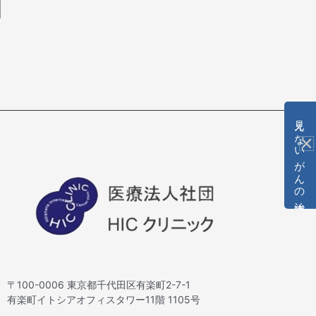
見えないがんの治療法
〒100-0006 東京都千代田区有楽町2-7-1
有楽町イトシアオフィスタワー11階 1105号