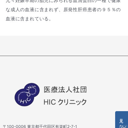
元々妊娠早期の胎児にみられる血清蛋白の一種で健康
な成人の血液に含まれず、原発性肝癌患者の９５％の
血液に含まれている。
〒100-0006 東京都千代田区有楽町2-7-1