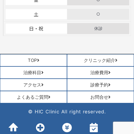
土
○
日・祝
休診
TOP
クリニック紹介
治療科目
治療費用
アクセス
診療予約
よくあるご質問
お問合せ
© HIC Clinic All right reserved.