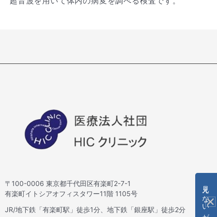
超音波を用いて体内の病変を調べる検査です。
〒100-0006 東京都千代田区有楽町2-7-1
見えないがんの治療法
有楽町イトシアオフィスタワー11階 1105号
JR/地下鉄「有楽町駅」徒歩1分、地下鉄「銀座駅」徒歩2分