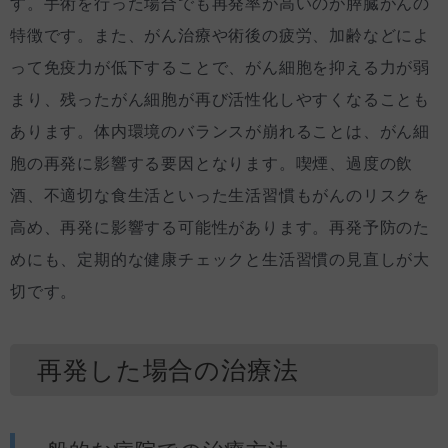
す。手術を行った場合でも再発率が高いのが膵臓がんの
特徴です。また、がん治療や術後の疲労、加齢などによ
って免疫力が低下することで、がん細胞を抑える力が弱
まり、残ったがん細胞が再び活性化しやすくなることも
あります。体内環境のバランスが崩れることは、がん細
胞の再発に影響する要因となります。喫煙、過度の飲
酒、不適切な食生活といった生活習慣もがんのリスクを
高め、再発に影響する可能性があります。再発予防のた
めにも、定期的な健康チェックと生活習慣の見直しが大
切です。
再発した場合の治療法