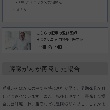
HICクリニックでの治療法
まとめ
こちらの記事の監修医師
HICクリニック院長／医学博士
平畑 徹幸
膵臓がんが再発した場合
膵臓がんはがんの中でも特に進行が早く、早期発見が難
しいとされています。また、転移しやすく、再発した場
合には肝臓、肺、腹膜などに遠隔転移を起こすことがよ