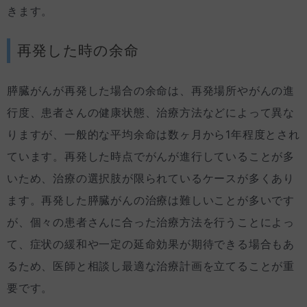
きます。
再発した時の余命
膵臓がんが再発した場合の余命は、再発場所やがんの進
行度、患者さんの健康状態、治療方法などによって異な
りますが、一般的な平均余命は数ヶ月から1年程度とされ
ています。再発した時点でがんが進行していることが多
いため、治療の選択肢が限られているケースが多くあり
ます。再発した膵臓がんの治療は難しいことが多いです
が、個々の患者さんに合った治療方法を行うことによっ
て、症状の緩和や一定の延命効果が期待できる場合もあ
るため、医師と相談し最適な治療計画を立てることが重
要です。