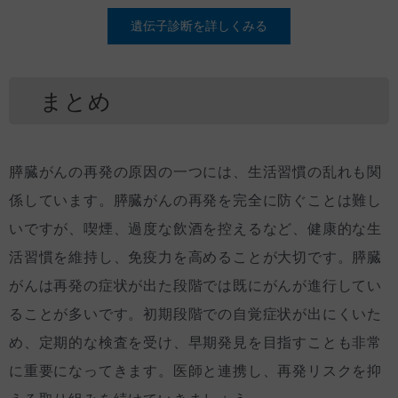
遺伝子診断を詳しくみる
まとめ
膵臓がんの再発の原因の一つには、生活習慣の乱れも関
係しています。膵臓がんの再発を完全に防ぐことは難し
いですが、喫煙、過度な飲酒を控えるなど、健康的な生
活習慣を維持し、免疫力を高めることが大切です。膵臓
がんは再発の症状が出た段階では既にがんが進行してい
ることが多いです。初期段階での自覚症状が出にくいた
め、定期的な検査を受け、早期発見を目指すことも非常
に重要になってきます。医師と連携し、再発リスクを抑