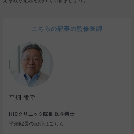
える取り組みを続けていきましょう。
こちらの記事の監修医師
平畑 徹幸
HICクリニック院長 医学博士
平畑院長の
紹介はこちら