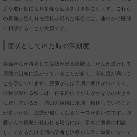
所や進行度により多様な症状を引き起こします。これら
の再発が疑われる症状が現れた場合には、速やかに医師
に相談することが大切です。
症状として出た時の深刻度
膵臓がんが再発して症状が出る段階は、がんが進行して
周囲の組織に広がっていることが多く、深刻度が高いこ
とを示しています。膵臓がんは早期に症状が出にくく、
症状が現れる頃には、再発部位でがんがかなりの大きさ
に達しているか、周囲の組織に浸潤・転移していること
が多いため、治療が難しくなるケースが多いのです。膵
臓がんの再発が疑われる場合には、早めに医師に相談
し、できるだけ早期の診断と治療が非常に重要になって