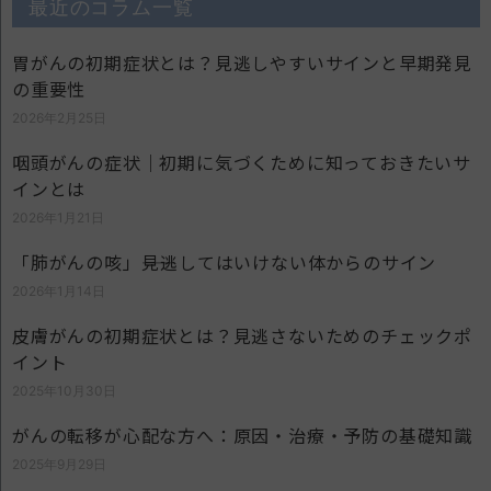
最近のコラム一覧
胃がんの初期症状とは？見逃しやすいサインと早期発見
の重要性
2026年2月25日
咽頭がんの症状｜初期に気づくために知っておきたいサ
インとは
2026年1月21日
「肺がんの咳」――見逃してはいけない体からのサイン
2026年1月14日
皮膚がんの初期症状とは？見逃さないためのチェックポ
イント
2025年10月30日
がんの転移が心配な方へ：原因・治療・予防の基礎知識
2025年9月29日