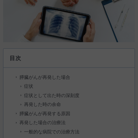
目次
膵臓がんが再発した場合
症状
症状として出た時の深刻度
再発した時の余命
膵臓がんが再発する原因
再発した場合の治療法
一般的な病院での治療方法