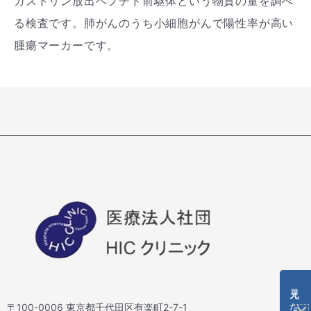
ガストリン放出ペプチド前駆体という物質の量を調べ
る検査です。肺がんのうち小細胞がんで陽性率が高い
腫瘍マーカーです。
〒100-0006 東京都千代田区有楽町2-7-1