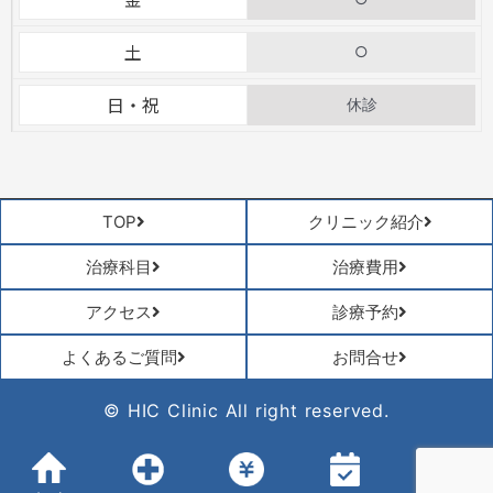
土
○
日・祝
休診
TOP
クリニック紹介
治療科目
治療費用
アクセス
診療予約
よくあるご質問
お問合せ
© HIC Clinic All right reserved.